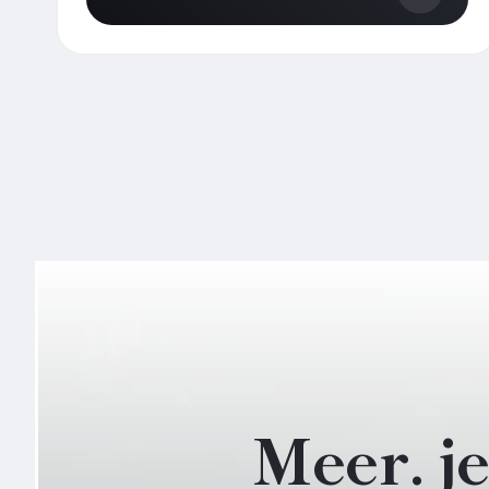
Meer. j