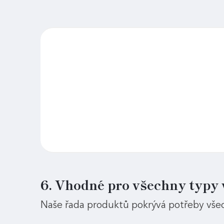
6. Vhodné pro všechny typy 
Naše řada produktů pokrývá potřeby všec