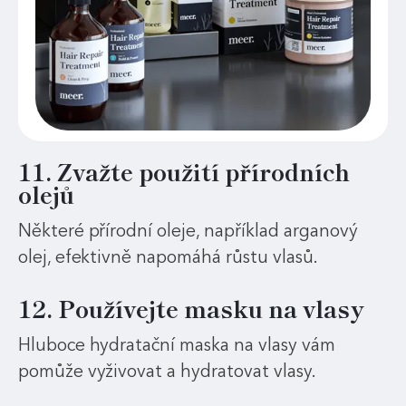
11. Zvažte použití přírodních
olejů
Některé přírodní oleje, například arganový
olej, efektivně napomáhá růstu vlasů.
12. Používejte masku na vlasy
Hluboce hydratační maska na vlasy vám
pomůže vyživovat a hydratovat vlasy.