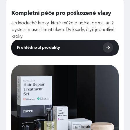
Kompletní péče pro poškozené vlasy
Jednoduché kroky, které můžete udělat doma, aniž
byste si museli lámat hlavu. Dvě sady, čtyři jednotlivé
kroky.
Prohlédnout produkty