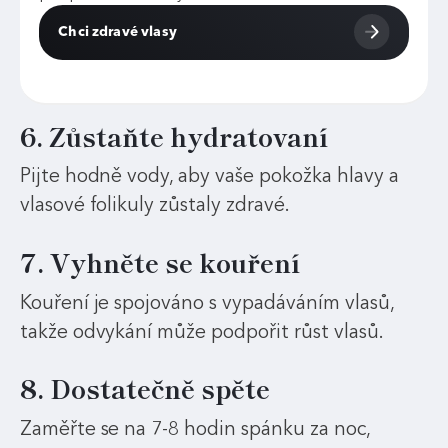
Chci zdravé vlasy
6. Zůstaňte hydratovaní
Pijte hodně vody, aby vaše pokožka hlavy a
vlasové folikuly zůstaly zdravé.
7. Vyhněte se kouření
Kouření je spojováno s vypadáváním vlasů,
takže odvykání může podpořit růst vlasů.
8. Dostatečně spěte
Zaměřte se na 7-8 hodin spánku za noc,