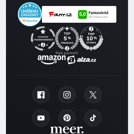
Naši partneři