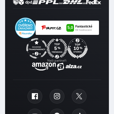
Naši partneři