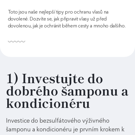
Toto jsou naše nejlepší tipy pro ochranu vlasů na
dovolené. Dozvíte se, jak připravit vlasy už před
dovolenou, jak je ochránit během cesty a mnoho dalšího.
1) Investujte do
dobrého šamponu a
kondicionéru
Investice do bezsulfátového výživného
šamponu a kondicionéru je prvním krokem k