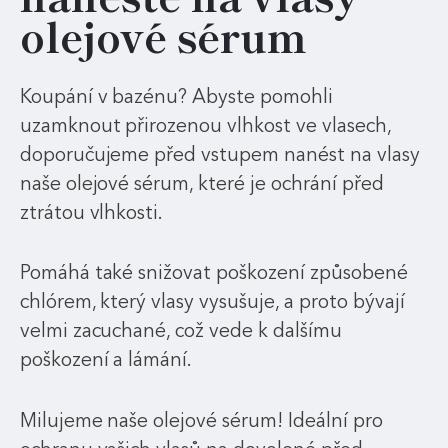
olejové sérum
Koupání v bazénu? Abyste pomohli
uzamknout přirozenou vlhkost ve vlasech,
doporučujeme před vstupem nanést na vlasy
naše olejové sérum, které je ochrání před
ztrátou vlhkosti.
Pomáhá také snižovat poškození způsobené
chlórem, který vlasy vysušuje, a proto bývají
velmi zacuchané, což vede k dalšímu
poškození a lámání.
Milujeme naše olejové sérum! Ideální pro