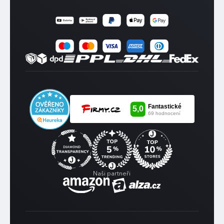
Naši partneři