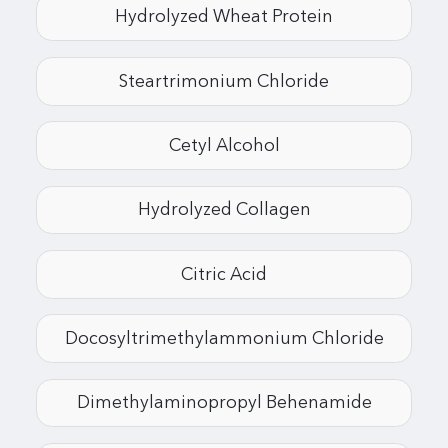
Hydrolyzed Wheat Protein
Steartrimonium Chloride
Cetyl Alcohol
Hydrolyzed Collagen
Citric Acid
Docosyltrimethylammonium Chloride
Dimethylaminopropyl Behenamide